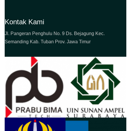
Kontak Kami
Jl. Pangeran Penghulu No. 9 Ds. Bejagung Kec.
Semanding Kab. Tuban Prov. Jawa Timur