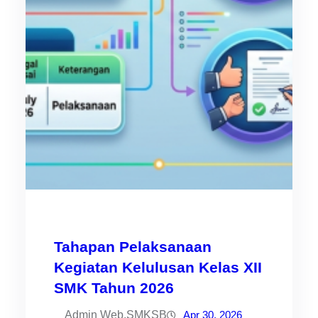
Tahapan Pelaksanaan
Kegiatan Kelulusan Kelas XII
SMK Tahun 2026
Admin Web.SMKSB
Apr 30, 2026