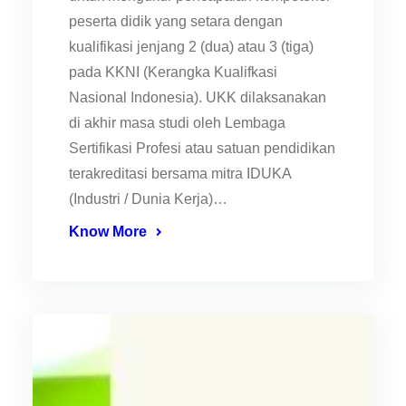
peserta didik yang setara dengan
kualifikasi jenjang 2 (dua) atau 3 (tiga)
pada KKNI (Kerangka Kualifkasi
Nasional Indonesia). UKK dilaksanakan
di akhir masa studi oleh Lembaga
Sertifikasi Profesi atau satuan pendidikan
terakreditasi bersama mitra IDUKA
(Industri / Dunia Kerja)…
Know More