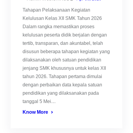
Tahapan Pelaksanaan Kegiatan
Kelulusan Kelas XII SMK Tahun 2026
Dalam rangka memastikan proses
kelulusan peserta didik berjalan dengan
tertib, transparan, dan akuntabel, telah
disusun beberapa tahapan kegiatan yang
dilaksanakan oleh satuan pendidikan
jenjang SMK khususnya untuk kelas XII
tahun 2026. Tahapan pertama dimulai
dengan perbaikan data kepala satuan
pendidikan yang dilaksanakan pada
tanggal 5 Mei…
Know More