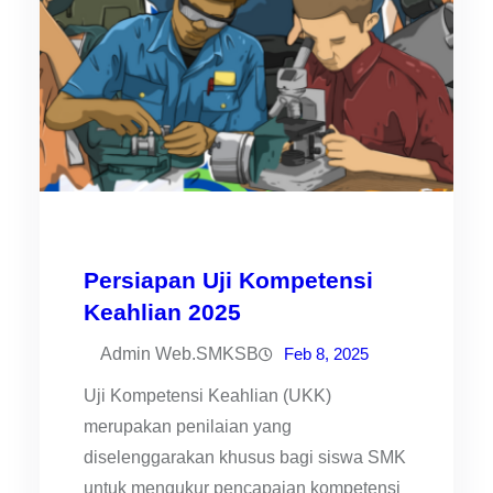
Persiapan Uji Kompetensi
Keahlian 2025
Admin Web.SMKSB
Feb 8, 2025
Uji Kompetensi Keahlian (UKK)
merupakan penilaian yang
diselenggarakan khusus bagi siswa SMK
untuk mengukur pencapaian kompetensi