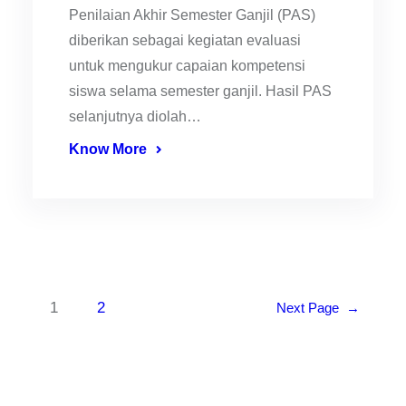
Penilaian Akhir Semester Ganjil (PAS)
diberikan sebagai kegiatan evaluasi
untuk mengukur capaian kompetensi
siswa selama semester ganjil. Hasil PAS
selanjutnya diolah…
Know More
1
2
Next Page
→