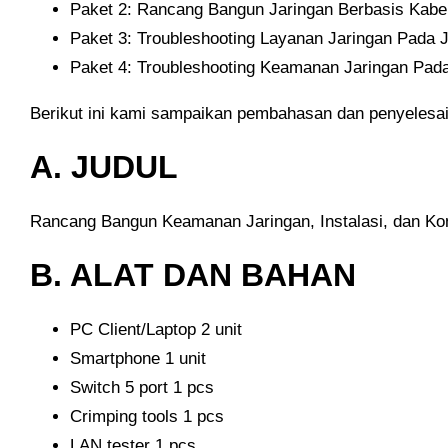
Paket 2: Rancang Bangun Jaringan Berbasis Kabe
Paket 3: Troubleshooting Layanan Jaringan Pada J
Paket 4: Troubleshooting Keamanan Jaringan Pad
Berikut ini kami sampaikan pembahasan dan penyelesai
A. JUDUL
Rancang Bangun Keamanan Jaringan, Instalasi, dan Ko
B. ALAT DAN BAHAN
PC Client/Laptop 2 unit
Smartphone 1 unit
Switch 5 port 1 pcs
Crimping tools 1 pcs
LAN tester 1 pcs