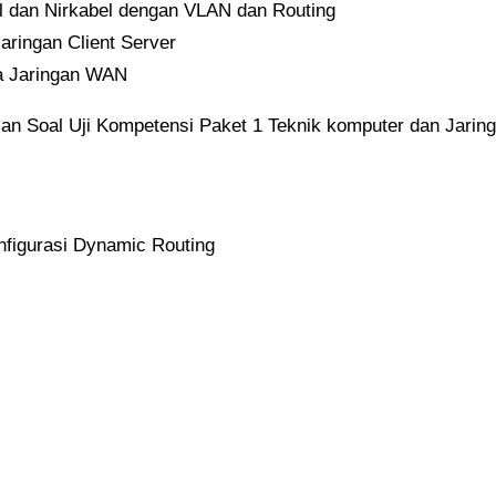
l dan Nirkabel dengan VLAN dan Routing
aringan Client Server
a Jaringan WAN
an Soal Uji Kompetensi Paket 1 Teknik komputer dan Jaring
nfigurasi Dynamic Routing