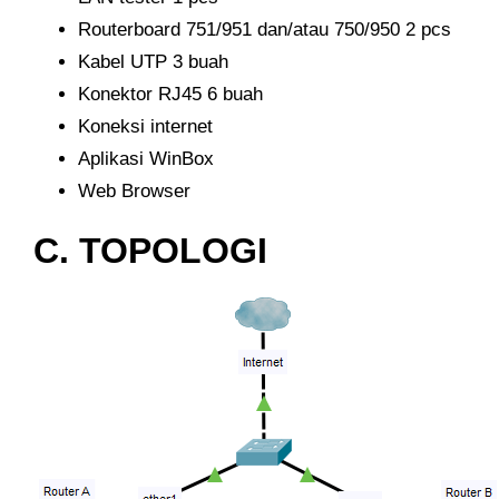
Routerboard 751/951 dan/atau 750/950 2 pcs
Kabel UTP 3 buah
Konektor RJ45 6 buah
Koneksi internet
Aplikasi WinBox
Web Browser
C. TOPOLOGI