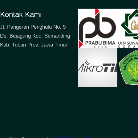
Kontak Kami
Jl. Pangeran Penghulu No. 9
Ds. Bejagung Kec. Semanding
Kab. Tuban Prov. Jawa Timur