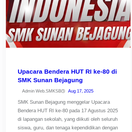
Upacara Bendera HUT RI ke-80 di
SMK Sunan Bejagung
Admin Web.SMKSB
Aug 17, 2025
SMK Sunan Bejagung menggelar Upacara
Bendera HUT RI ke-80 pada 17 Agustus 2025
di lapangan sekolah, yang diikuti oleh seluruh
siswa, guru, dan tenaga kependidikan dengan