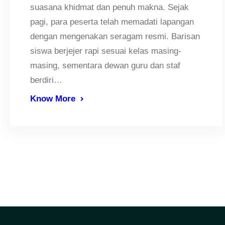
suasana khidmat dan penuh makna. Sejak
pagi, para peserta telah memadati lapangan
dengan mengenakan seragam resmi. Barisan
siswa berjejer rapi sesuai kelas masing-
masing, sementara dewan guru dan staf
berdiri…
Know More