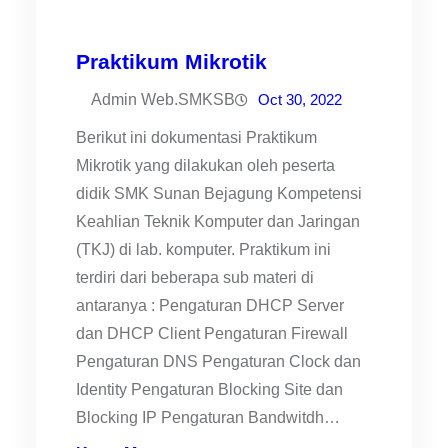
Praktikum Mikrotik
Admin Web.SMKSB
Oct 30, 2022
Berikut ini dokumentasi Praktikum
Mikrotik yang dilakukan oleh peserta
didik SMK Sunan Bejagung Kompetensi
Keahlian Teknik Komputer dan Jaringan
(TKJ) di lab. komputer. Praktikum ini
terdiri dari beberapa sub materi di
antaranya : Pengaturan DHCP Server
dan DHCP Client Pengaturan Firewall
Pengaturan DNS Pengaturan Clock dan
Identity Pengaturan Blocking Site dan
Blocking IP Pengaturan Bandwitdh…