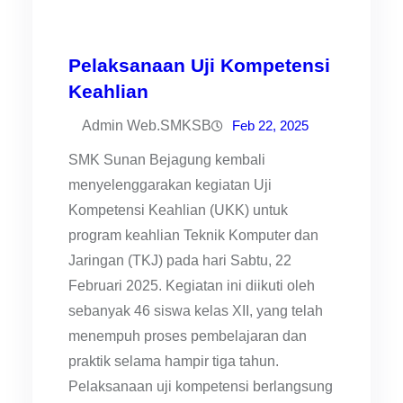
Pelaksanaan Uji Kompetensi
Keahlian
Admin Web.SMKSB
Feb 22, 2025
SMK Sunan Bejagung kembali
menyelenggarakan kegiatan Uji
Kompetensi Keahlian (UKK) untuk
program keahlian Teknik Komputer dan
Jaringan (TKJ) pada hari Sabtu, 22
Februari 2025. Kegiatan ini diikuti oleh
sebanyak 46 siswa kelas XII, yang telah
menempuh proses pembelajaran dan
praktik selama hampir tiga tahun.
Pelaksanaan uji kompetensi berlangsung