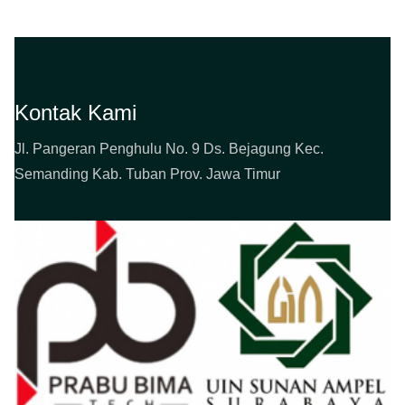
Kontak Kami
Jl. Pangeran Penghulu No. 9 Ds. Bejagung Kec.
Semanding Kab. Tuban Prov. Jawa Timur