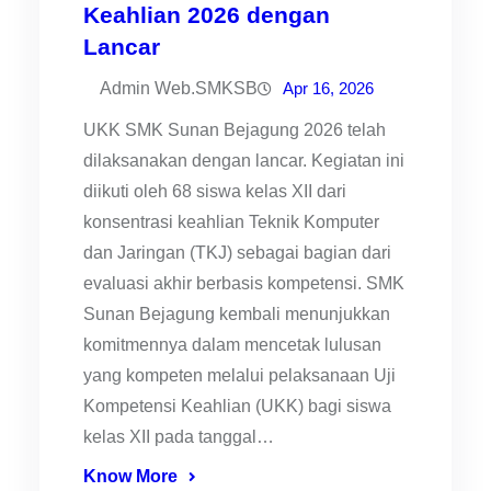
Keahlian 2026 dengan
Lancar
Admin Web.SMKSB
Apr 16, 2026
UKK SMK Sunan Bejagung 2026 telah
dilaksanakan dengan lancar. Kegiatan ini
diikuti oleh 68 siswa kelas XII dari
konsentrasi keahlian Teknik Komputer
dan Jaringan (TKJ) sebagai bagian dari
evaluasi akhir berbasis kompetensi. SMK
Sunan Bejagung kembali menunjukkan
komitmennya dalam mencetak lulusan
yang kompeten melalui pelaksanaan Uji
Kompetensi Keahlian (UKK) bagi siswa
kelas XII pada tanggal…
Know More