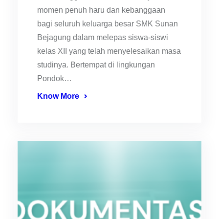
momen penuh haru dan kebanggaan
bagi seluruh keluarga besar SMK Sunan
Bejagung dalam melepas siswa-siswi
kelas XII yang telah menyelesaikan masa
studinya. Bertempat di lingkungan
Pondok…
Know More