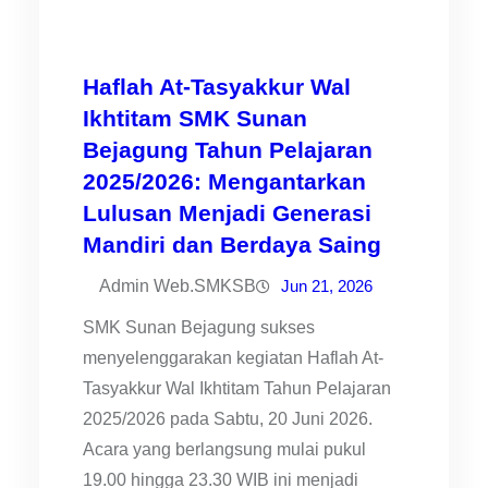
Haflah At-Tasyakkur Wal
Ikhtitam SMK Sunan
Bejagung Tahun Pelajaran
2025/2026: Mengantarkan
Lulusan Menjadi Generasi
Mandiri dan Berdaya Saing
Admin Web.SMKSB
Jun 21, 2026
SMK Sunan Bejagung sukses
menyelenggarakan kegiatan Haflah At-
Tasyakkur Wal Ikhtitam Tahun Pelajaran
2025/2026 pada Sabtu, 20 Juni 2026.
Acara yang berlangsung mulai pukul
19.00 hingga 23.30 WIB ini menjadi