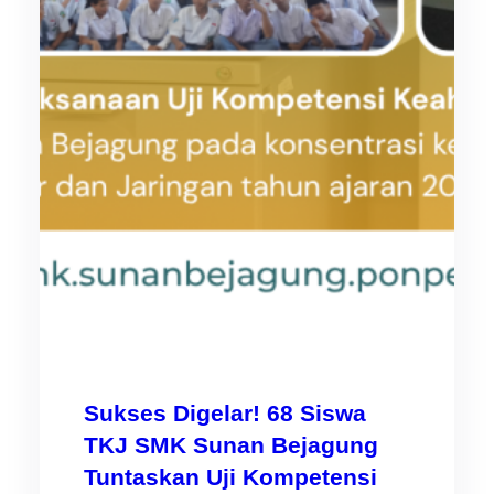
Sukses Digelar! 68 Siswa
TKJ SMK Sunan Bejagung
Tuntaskan Uji Kompetensi