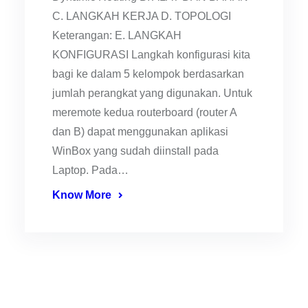
C. LANGKAH KERJA D. TOPOLOGI
Keterangan: E. LANGKAH
KONFIGURASI Langkah konfigurasi kita
bagi ke dalam 5 kelompok berdasarkan
jumlah perangkat yang digunakan. Untuk
meremote kedua routerboard (router A
dan B) dapat menggunakan aplikasi
WinBox yang sudah diinstall pada
Laptop. Pada…
Know More