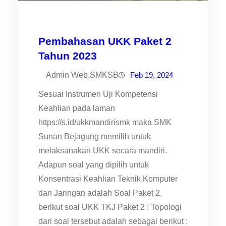
Pembahasan UKK Paket 2
Tahun 2023
Admin Web.SMKSB
Feb 19, 2024
Sesuai Instrumen Uji Kompetensi
Keahlian pada laman
https://s.id/ukkmandirismk maka SMK
Sunan Bejagung memilih untuk
melaksanakan UKK secara mandiri.
Adapun soal yang dipilih untuk
Konsentrasi Keahlian Teknik Komputer
dan Jaringan adalah Soal Paket 2,
berikut soal UKK TKJ Paket 2 : Topologi
dari soal tersebut adalah sebagai berikut :