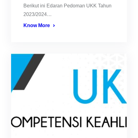
Berikut ini Edaran Pedoman UKK Tahun
2023/2024…
Know More