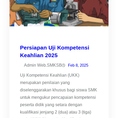
Persiapan Uji Kompetensi
Keahlian 2025
Admin Web.SMKSB
Feb 8, 2025
Uji Kompetensi Keahlian (UKK)
merupakan penilaian yang
diselenggarakan khusus bagi siswa SMK
untuk mengukur pencapaian kompetensi
peserta didik yang setara dengan
kualifikasi jenjang 2 (dua) atau 3 (tiga)