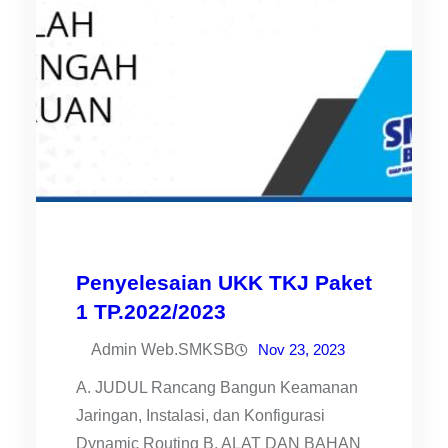
Penyelesaian UKK TKJ Paket
1 TP.2022/2023
Admin Web.SMKSB
Nov 23, 2023
A. JUDUL Rancang Bangun Keamanan
Jaringan, Instalasi, dan Konfigurasi
Dynamic Routing B. ALAT DAN BAHAN