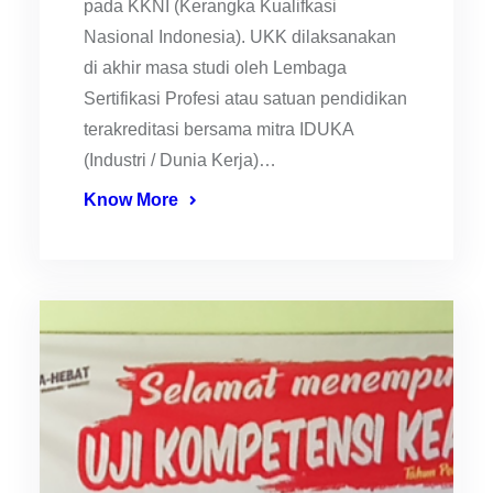
pada KKNI (Kerangka Kualifkasi
Nasional Indonesia). UKK dilaksanakan
di akhir masa studi oleh Lembaga
Sertifikasi Profesi atau satuan pendidikan
terakreditasi bersama mitra IDUKA
(Industri / Dunia Kerja)…
Know More