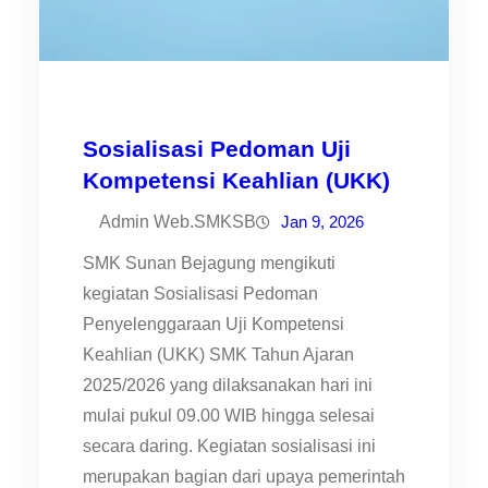
Sosialisasi Pedoman Uji
Kompetensi Keahlian (UKK)
Admin Web.SMKSB
Jan 9, 2026
SMK Sunan Bejagung mengikuti
kegiatan Sosialisasi Pedoman
Penyelenggaraan Uji Kompetensi
Keahlian (UKK) SMK Tahun Ajaran
2025/2026 yang dilaksanakan hari ini
mulai pukul 09.00 WIB hingga selesai
secara daring. Kegiatan sosialisasi ini
merupakan bagian dari upaya pemerintah