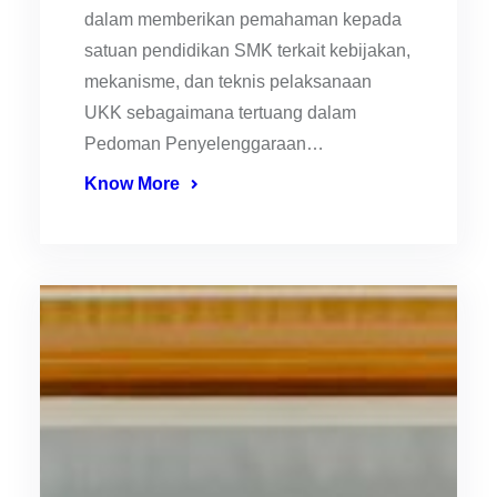
dalam memberikan pemahaman kepada
satuan pendidikan SMK terkait kebijakan,
mekanisme, dan teknis pelaksanaan
UKK sebagaimana tertuang dalam
Pedoman Penyelenggaraan…
Know More