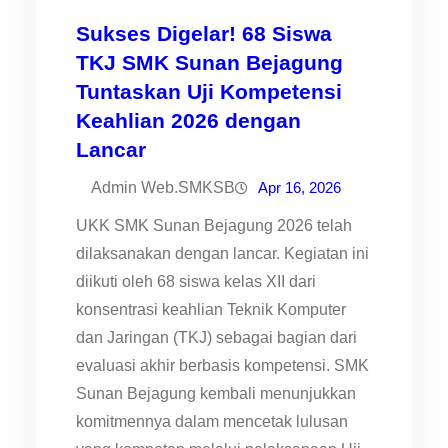
Sukses Digelar! 68 Siswa
TKJ SMK Sunan Bejagung
Tuntaskan Uji Kompetensi
Keahlian 2026 dengan
Lancar
Admin Web.SMKSB
Apr 16, 2026
UKK SMK Sunan Bejagung 2026 telah
dilaksanakan dengan lancar. Kegiatan ini
diikuti oleh 68 siswa kelas XII dari
konsentrasi keahlian Teknik Komputer
dan Jaringan (TKJ) sebagai bagian dari
evaluasi akhir berbasis kompetensi. SMK
Sunan Bejagung kembali menunjukkan
komitmennya dalam mencetak lulusan