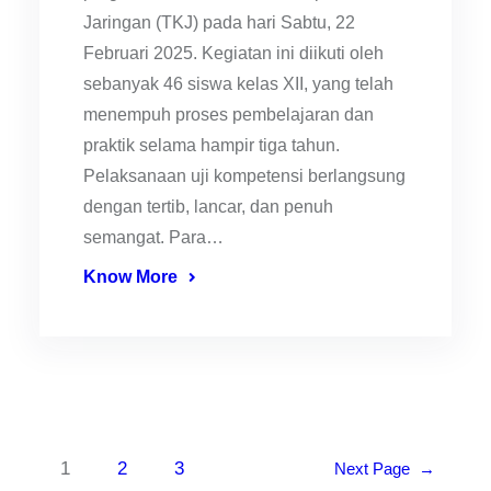
Jaringan (TKJ) pada hari Sabtu, 22
Februari 2025. Kegiatan ini diikuti oleh
sebanyak 46 siswa kelas XII, yang telah
menempuh proses pembelajaran dan
praktik selama hampir tiga tahun.
Pelaksanaan uji kompetensi berlangsung
dengan tertib, lancar, dan penuh
semangat. Para…
Know More
1
2
3
Next Page
→